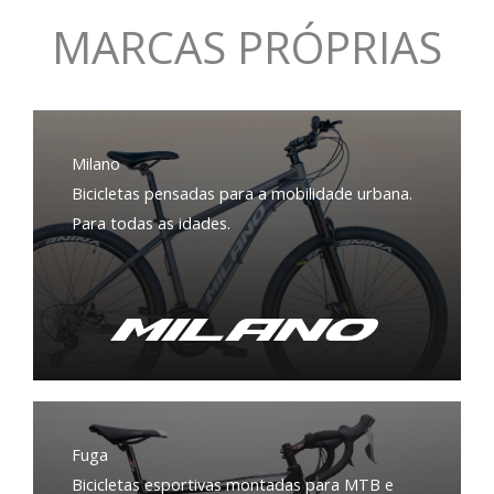
MARCAS PRÓPRIAS
Milano
Bicicletas pensadas para a mobilidade urbana.
Para todas as idades.
Fuga
Bicicletas esportivas montadas para MTB e