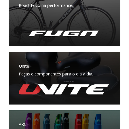
Road. Foco na performance.
Unite
Peças e componentes para o dia a dia.
ARCH