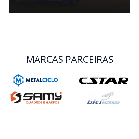
MARCAS PARCEIRAS