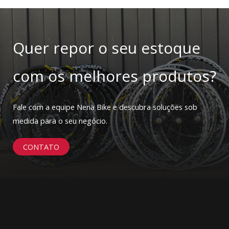
Quer repor o seu estoque
com os melhores produtos?
Fale com a equipe Nena Bike e descubra soluções sob
medida para o seu negócio.
CONTATO