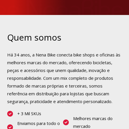
Quem somos
Há 34 anos, a Nena Bike conecta bike shops e oficinas às
melhores marcas do mercado, oferecendo bicicletas,
peças e acessórios que unem qualidade, inovação e
responsabilidade. Com um mix completo de produtos
formado de marcas próprias e terceiras, somos
referência em distribuição para lojistas que buscam
segurança, praticidade e atendimento personalizado.
+ 3 Mil SKUs
Melhores marcas do
Enviamos para todo o
mercado