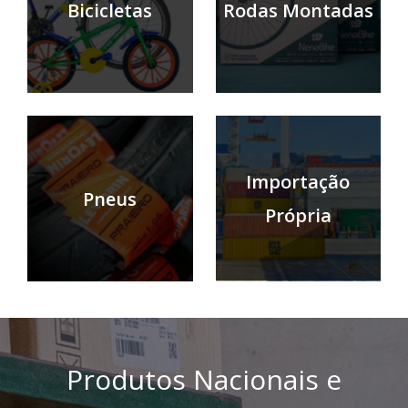
Bicicletas
Rodas Montadas
Importação
Pneus
Própria
Produtos Nacionais e