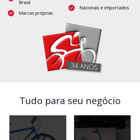
Brasil
Nacionais e importados
Marcas próprias
Tudo para seu negócio