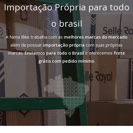
Importação Própria para todo
o brasil
A Nena Bike trabalha com as
melhores marcas do mercado
além de possuir
importação própria
com suas próprias
marcas.
Enviamos para todo o Brasil
e oferecemos
frete
grátis com pedido mínimo
.