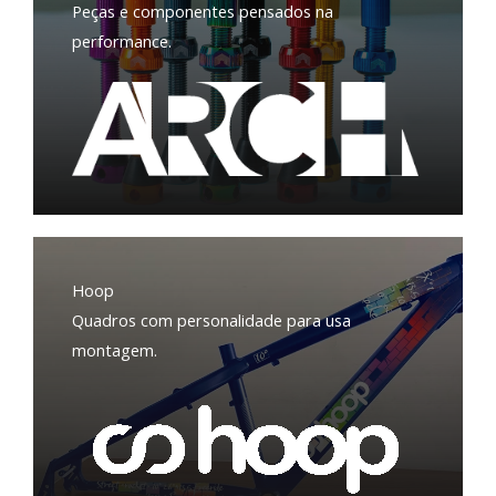
Peças e componentes pensados na
performance.
Hoop
Quadros com personalidade para usa
montagem.